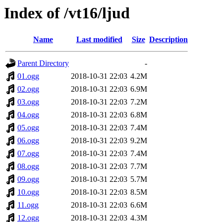
Index of /vt16/ljud
Name
Last modified
Size
Description
Parent Directory
-
01.ogg
2018-10-31 22:03
4.2M
02.ogg
2018-10-31 22:03
6.9M
03.ogg
2018-10-31 22:03
7.2M
04.ogg
2018-10-31 22:03
6.8M
05.ogg
2018-10-31 22:03
7.4M
06.ogg
2018-10-31 22:03
9.2M
07.ogg
2018-10-31 22:03
7.4M
08.ogg
2018-10-31 22:03
7.7M
09.ogg
2018-10-31 22:03
5.7M
10.ogg
2018-10-31 22:03
8.5M
11.ogg
2018-10-31 22:03
6.6M
12.ogg
2018-10-31 22:03
4.3M